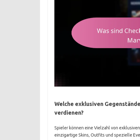
Welche exklusiven Gegenstände 
verdienen?
Spieler können eine Vielzahl von exklusive
einzigartige Skins, Outfits und spezielle E