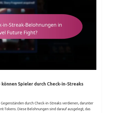
können Spieler durch Check-in-Streaks
n Gegenständen durch Check-in-Streaks verdienen, darunter
vent-Tokens. Diese Belohnungen sind darauf ausgelegt, das