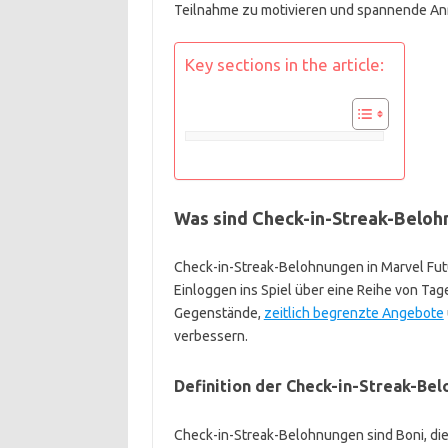
Teilnahme zu motivieren und spannende Anre
Key sections in the article:
Was sind Check-in-Streak-Belohn
Check-in-Streak-Belohnungen in Marvel Futu
Einloggen ins Spiel über eine Reihe von T
Gegenstände,
zeitlich begrenzte Angebote
verbessern.
Definition der Check-in-Streak-Be
Check-in-Streak-Belohnungen sind Boni, die 