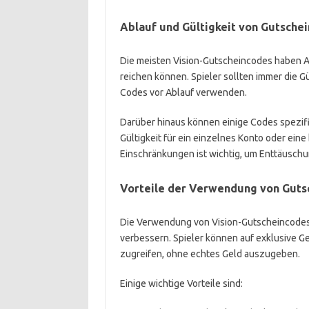
Ablauf und Gültigkeit von Gutsche
Die meisten Vision-Gutscheincodes haben 
reichen können. Spieler sollten immer die Gü
Codes vor Ablauf verwenden.
Darüber hinaus können einige Codes spezif
Gültigkeit für ein einzelnes Konto oder ein
Einschränkungen ist wichtig, um Enttäusch
Vorteile der Verwendung von Gutsc
Die Verwendung von Vision-Gutscheincodes i
verbessern. Spieler können auf exklusive
zugreifen, ohne echtes Geld auszugeben.
Einige wichtige Vorteile sind: