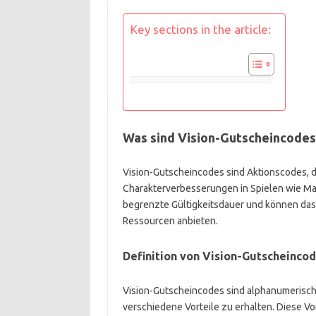
Key sections in the article:
Was sind Vision-Gutscheincodes 
Vision-Gutscheincodes sind Aktionscodes, d
Charakterverbesserungen in Spielen wie Mar
begrenzte Gültigkeitsdauer und können das 
Ressourcen anbieten.
Definition von Vision-Gutscheinco
Vision-Gutscheincodes sind alphanumerische
verschiedene Vorteile zu erhalten. Diese 