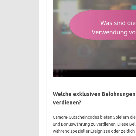
Welche exklusiven Belohnungen
verdienen?
Gamora-Gutscheincodes bieten Spielern die 
und Bonuswährung zu verdienen. Diese Bel
während spezieller Ereignisse oder zeitlich