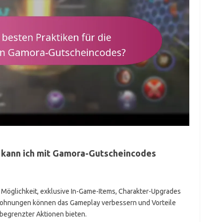
 kann ich mit Gamora-Gutscheincodes
Möglichkeit, exklusive In-Game-Items, Charakter-Upgrades
ohnungen können das Gameplay verbessern und Vorteile
 begrenzter Aktionen bieten.