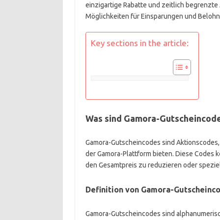
einzigartige Rabatte und zeitlich begrenzt
Möglichkeiten für Einsparungen und Belohn
Key sections in the article:
Was sind Gamora-Gutscheincodes
Gamora-Gutscheincodes sind Aktionscodes, 
der Gamora-Plattform bieten. Diese Codes
den Gesamtpreis zu reduzieren oder spezie
Definition von Gamora-Gutscheinc
Gamora-Gutscheincodes sind alphanumerisc