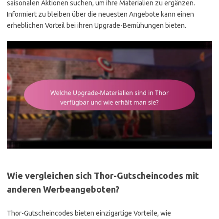
saisonalen Aktionen suchen, um ihre Materialien zu ergänzen.
Informiert zu bleiben über die neuesten Angebote kann einen
erheblichen Vorteil bei ihren Upgrade-Bemühungen bieten.
Wie vergleichen sich Thor-Gutscheincodes mit
anderen Werbeangeboten?
Thor-Gutscheincodes bieten einzigartige Vorteile, wie