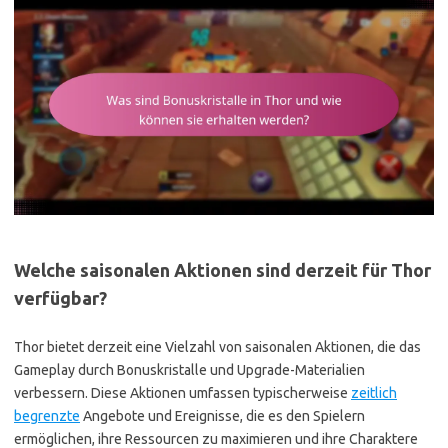
Welche saisonalen Aktionen sind derzeit für Thor
verfügbar?
Thor bietet derzeit eine Vielzahl von saisonalen Aktionen, die das
Gameplay durch Bonuskristalle und Upgrade-Materialien
verbessern. Diese Aktionen umfassen typischerweise
zeitlich
begrenzte
Angebote und Ereignisse, die es den Spielern
ermöglichen, ihre Ressourcen zu maximieren und ihre Charaktere