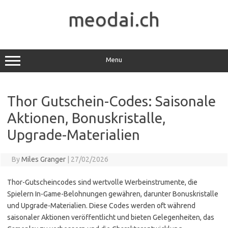
Skip
to
meodai.ch
content
Menu
Thor Gutschein-Codes: Saisonale
Aktionen, Bonuskristalle,
Upgrade-Materialien
By
Miles Granger
|
27/02/2026
Thor-Gutscheincodes sind wertvolle Werbeinstrumente, die
Spielern In-Game-Belohnungen gewähren, darunter Bonuskristalle
und Upgrade-Materialien. Diese Codes werden oft während
saisonaler Aktionen veröffentlicht und bieten Gelegenheiten, das