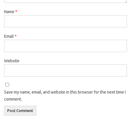
Name
*
Email
*
Website
Save my name, email, and website in this browser for the next time I
comment.