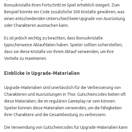
Bonuskristalle ihren Fortschritt im Spiel erheblich steigert. Zum
Beispiel könnte ein Code zusätzliche 500 Kristalle gewähren, was
einen entscheidenden Unterschied beim Upgrade von Ausrüstung
oder Charakteren ausmachen kann.
Es ist jedoch wichtig zu beachten, dass Bonuskristalle
typischerweise Ablaufdaten haben. Spieler sollten sicherstellen,
dass sie diese Kristalle vor ihrem Ablauf verwenden, um ihre
Vorteile zu maximieren.
Einblicke in Upgrade-Materialien
Upgrade-Materialien sind unerlässlich für die Verbesserung von
Charakteren und Ausrüstungen in Thor. Gutscheincodes bieten oft
diese Materialien, die im regulären Gameplay rar sein können.
Spieler können diese Materialien verwenden, um die Fähigkeiten
ihrer Charaktere und die Gesamtleistung zu verbessern.
Die Verwendung von Gutscheincodes für Upgrade-Materialien kann