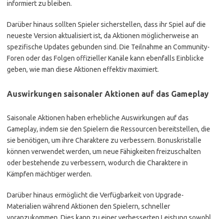
informiert zu bleiben.
Darüber hinaus sollten Spieler sicherstellen, dass ihr Spiel auf die
neueste Version aktualisiert ist, da Aktionen möglicherweise an
spezifische Updates gebunden sind. Die Teilnahme an Community-
Foren oder das Folgen offizieller Kanäle kann ebenfalls Einblicke
geben, wie man diese Aktionen effektiv maximiert.
Auswirkungen saisonaler Aktionen auf das Gameplay
Saisonale Aktionen haben erhebliche Auswirkungen auf das
Gameplay, indem sie den Spielern die Ressourcen bereitstellen, die
sie benötigen, um ihre Charaktere zu verbessern. Bonuskristalle
können verwendet werden, um neue Fähigkeiten freizuschalten
oder bestehende zu verbessern, wodurch die Charaktere in
Kämpfen mächtiger werden.
Darüber hinaus ermöglicht die Verfügbarkeit von Upgrade-
Materialien während Aktionen den Spielern, schneller
voranzukommen. Dies kann zu einer verbesserten Leistung sowohl