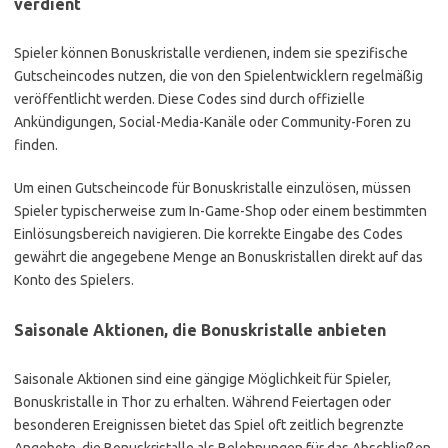
verdient
Spieler können Bonuskristalle verdienen, indem sie spezifische
Gutscheincodes nutzen, die von den Spielentwicklern regelmäßig
veröffentlicht werden. Diese Codes sind durch offizielle
Ankündigungen, Social-Media-Kanäle oder Community-Foren zu
finden.
Um einen Gutscheincode für Bonuskristalle einzulösen, müssen
Spieler typischerweise zum In-Game-Shop oder einem bestimmten
Einlösungsbereich navigieren. Die korrekte Eingabe des Codes
gewährt die angegebene Menge an Bonuskristallen direkt auf das
Konto des Spielers.
Saisonale Aktionen, die Bonuskristalle anbieten
Saisonale Aktionen sind eine gängige Möglichkeit für Spieler,
Bonuskristalle in Thor zu erhalten. Während Feiertagen oder
besonderen Ereignissen bietet das Spiel oft zeitlich begrenzte