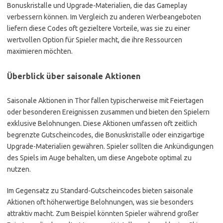
Bonuskristalle und Upgrade-Materialien, die das Gameplay
verbessern können. Im Vergleich zu anderen Werbeangeboten
liefern diese Codes oft gezieltere Vorteile, was sie zu einer
wertvollen Option für Spieler macht, die ihre Ressourcen
maximieren möchten.
Überblick über saisonale Aktionen
Saisonale Aktionen in Thor fallen typischerweise mit Feiertagen
oder besonderen Ereignissen zusammen und bieten den Spielern
exklusive Belohnungen. Diese Aktionen umfassen oft zeitlich
begrenzte Gutscheincodes, die Bonuskristalle oder einzigartige
Upgrade-Materialien gewähren. Spieler sollten die Ankündigungen
des Spiels im Auge behalten, um diese Angebote optimal zu
nutzen.
Im Gegensatz zu Standard-Gutscheincodes bieten saisonale
Aktionen oft höherwertige Belohnungen, was sie besonders
attraktiv macht. Zum Beispiel könnten Spieler während großer