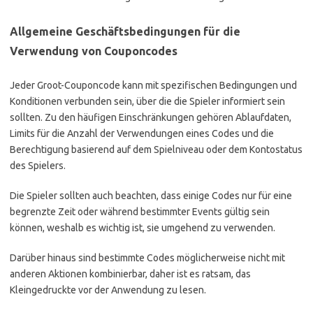
Allgemeine Geschäftsbedingungen für die
Verwendung von Couponcodes
Jeder Groot-Couponcode kann mit spezifischen Bedingungen und
Konditionen verbunden sein, über die die Spieler informiert sein
sollten. Zu den häufigen Einschränkungen gehören Ablaufdaten,
Limits für die Anzahl der Verwendungen eines Codes und die
Berechtigung basierend auf dem Spielniveau oder dem Kontostatus
des Spielers.
Die Spieler sollten auch beachten, dass einige Codes nur für eine
begrenzte Zeit oder während bestimmter Events gültig sein
können, weshalb es wichtig ist, sie umgehend zu verwenden.
Darüber hinaus sind bestimmte Codes möglicherweise nicht mit
anderen Aktionen kombinierbar, daher ist es ratsam, das
Kleingedruckte vor der Anwendung zu lesen.