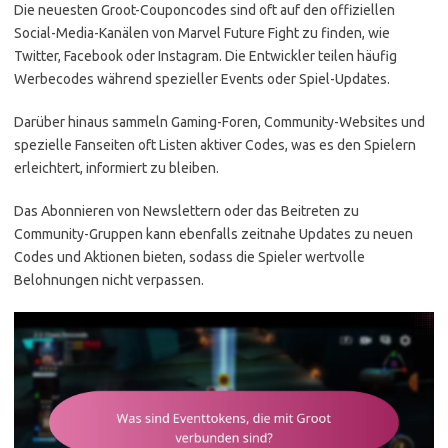
Die neuesten Groot-Couponcodes sind oft auf den offiziellen
Social-Media-Kanälen von Marvel Future Fight zu finden, wie
Twitter, Facebook oder Instagram. Die Entwickler teilen häufig
Werbecodes während spezieller Events oder Spiel-Updates.
Darüber hinaus sammeln Gaming-Foren, Community-Websites und
spezielle Fanseiten oft Listen aktiver Codes, was es den Spielern
erleichtert, informiert zu bleiben.
Das Abonnieren von Newslettern oder das Beitreten zu
Community-Gruppen kann ebenfalls zeitnahe Updates zu neuen
Codes und Aktionen bieten, sodass die Spieler wertvolle
Belohnungen nicht verpassen.