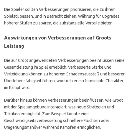
Die Spieler sollten Verbesserungen priorisieren, die zu ihrem
Spielstil passen, und in Betracht ziehen, Währung für Upgrades
höherer Stufen zu sparen, die substanzielle Vorteile bieten.
Auswirkungen von Verbesserungen auf Groots
Leistung
Die auf Groot angewendeten Verbesserungen beeinflussen seine
Gesamtleistung im Spiel erheblich. Verbesserte Stärke und
Verteidigung können zu höherem Schadensausstoß und besserer
Überlebensfähigkeit führen, wodurch er ein formidable Charakter
im Kampf wird.
Darüber hinaus können Verbesserungen beeinflussen, wie Groot
mit der Spielumgebung interagiert, was neue Strategien und
Taktiken ermöglicht. Zum Beispiel könnte eine
Geschwindigkeitsverbesserung schnellere Fluchten oder
Umgehungsmanöver während Kämpfen ermöglichen.