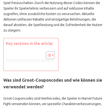
Spiel freizuschalten. Durch die Nutzung dieser Codes können die
Spieler ihr Spielerlebnis verbessern und auf exklusive Inhalte
zugreifen, ohne zusätzliche Kosten zu verursachen. Aktuelle
Aktionen umfassen Rabatte und einzigartige Belohnungen, die
darauf abzielen, die Spielleistung und die Zufriedenheit der Nutzer
zu steigern.
Key sections in the article:
Was sind Groot-Couponcodes und wie können sie
verwendet werden?
Groot-Couponcodes sind Werbecodes, die Spieler in Marvel Future
Fight verwenden können, um spezielle Charakterverbesserungen,