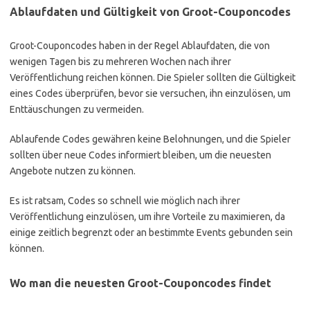
Ablaufdaten und Gültigkeit von Groot-Couponcodes
Groot-Couponcodes haben in der Regel Ablaufdaten, die von
wenigen Tagen bis zu mehreren Wochen nach ihrer
Veröffentlichung reichen können. Die Spieler sollten die Gültigkeit
eines Codes überprüfen, bevor sie versuchen, ihn einzulösen, um
Enttäuschungen zu vermeiden.
Ablaufende Codes gewähren keine Belohnungen, und die Spieler
sollten über neue Codes informiert bleiben, um die neuesten
Angebote nutzen zu können.
Es ist ratsam, Codes so schnell wie möglich nach ihrer
Veröffentlichung einzulösen, um ihre Vorteile zu maximieren, da
einige zeitlich begrenzt oder an bestimmte Events gebunden sein
können.
Wo man die neuesten Groot-Couponcodes findet