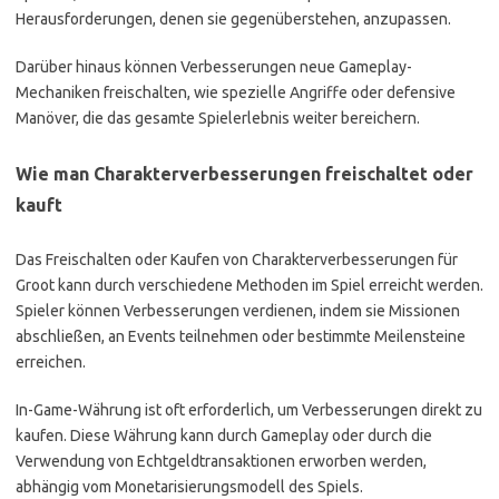
Herausforderungen, denen sie gegenüberstehen, anzupassen.
Darüber hinaus können Verbesserungen neue Gameplay-
Mechaniken freischalten, wie spezielle Angriffe oder defensive
Manöver, die das gesamte Spielerlebnis weiter bereichern.
Wie man Charakterverbesserungen freischaltet oder
kauft
Das Freischalten oder Kaufen von Charakterverbesserungen für
Groot kann durch verschiedene Methoden im Spiel erreicht werden.
Spieler können Verbesserungen verdienen, indem sie Missionen
abschließen, an Events teilnehmen oder bestimmte Meilensteine
erreichen.
In-Game-Währung ist oft erforderlich, um Verbesserungen direkt zu
kaufen. Diese Währung kann durch Gameplay oder durch die
Verwendung von Echtgeldtransaktionen erworben werden,
abhängig vom Monetarisierungsmodell des Spiels.