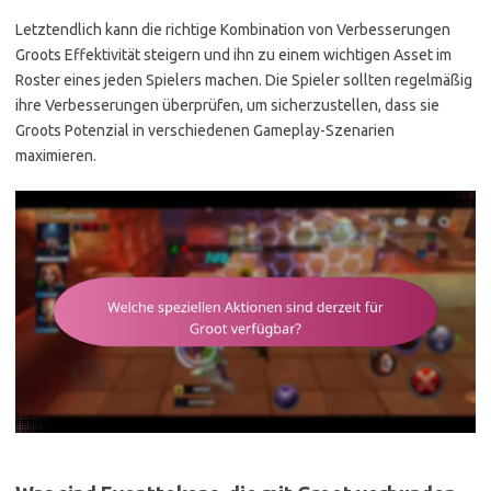
Letztendlich kann die richtige Kombination von Verbesserungen
Groots Effektivität steigern und ihn zu einem wichtigen Asset im
Roster eines jeden Spielers machen. Die Spieler sollten regelmäßig
ihre Verbesserungen überprüfen, um sicherzustellen, dass sie
Groots Potenzial in verschiedenen Gameplay-Szenarien
maximieren.