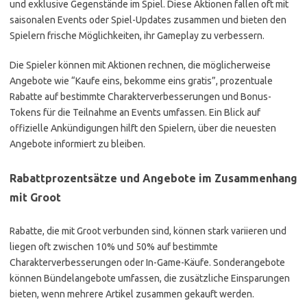
und exklusive Gegenstände im Spiel. Diese Aktionen fallen oft mit
saisonalen Events oder Spiel-Updates zusammen und bieten den
Spielern frische Möglichkeiten, ihr Gameplay zu verbessern.
Die Spieler können mit Aktionen rechnen, die möglicherweise
Angebote wie “Kaufe eins, bekomme eins gratis”, prozentuale
Rabatte auf bestimmte Charakterverbesserungen und Bonus-
Tokens für die Teilnahme an Events umfassen. Ein Blick auf
offizielle Ankündigungen hilft den Spielern, über die neuesten
Angebote informiert zu bleiben.
Rabattprozentsätze und Angebote im Zusammenhang
mit Groot
Rabatte, die mit Groot verbunden sind, können stark variieren und
liegen oft zwischen 10% und 50% auf bestimmte
Charakterverbesserungen oder In-Game-Käufe. Sonderangebote
können Bündelangebote umfassen, die zusätzliche Einsparungen
bieten, wenn mehrere Artikel zusammen gekauft werden.