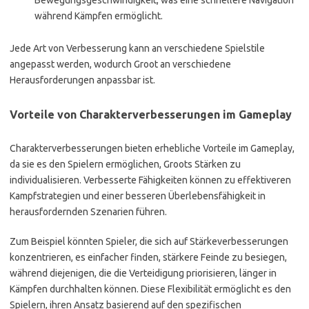
Bewegungsgeschwindigkeit, was eine schnellere Navigation
während Kämpfen ermöglicht.
Jede Art von Verbesserung kann an verschiedene Spielstile
angepasst werden, wodurch Groot an verschiedene
Herausforderungen anpassbar ist.
Vorteile von Charakterverbesserungen im Gameplay
Charakterverbesserungen bieten erhebliche Vorteile im Gameplay,
da sie es den Spielern ermöglichen, Groots Stärken zu
individualisieren. Verbesserte Fähigkeiten können zu effektiveren
Kampfstrategien und einer besseren Überlebensfähigkeit in
herausfordernden Szenarien führen.
Zum Beispiel könnten Spieler, die sich auf Stärkeverbesserungen
konzentrieren, es einfacher finden, stärkere Feinde zu besiegen,
während diejenigen, die die Verteidigung priorisieren, länger in
Kämpfen durchhalten können. Diese Flexibilität ermöglicht es den
Spielern, ihren Ansatz basierend auf den spezifischen