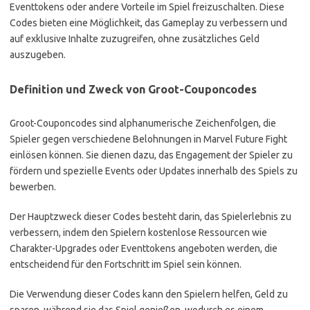
Eventtokens oder andere Vorteile im Spiel freizuschalten. Diese
Codes bieten eine Möglichkeit, das Gameplay zu verbessern und
auf exklusive Inhalte zuzugreifen, ohne zusätzliches Geld
auszugeben.
Definition und Zweck von Groot-Couponcodes
Groot-Couponcodes sind alphanumerische Zeichenfolgen, die
Spieler gegen verschiedene Belohnungen in Marvel Future Fight
einlösen können. Sie dienen dazu, das Engagement der Spieler zu
fördern und spezielle Events oder Updates innerhalb des Spiels zu
bewerben.
Der Hauptzweck dieser Codes besteht darin, das Spielerlebnis zu
verbessern, indem den Spielern kostenlose Ressourcen wie
Charakter-Upgrades oder Eventtokens angeboten werden, die
entscheidend für den Fortschritt im Spiel sein können.
Die Verwendung dieser Codes kann den Spielern helfen, Geld zu