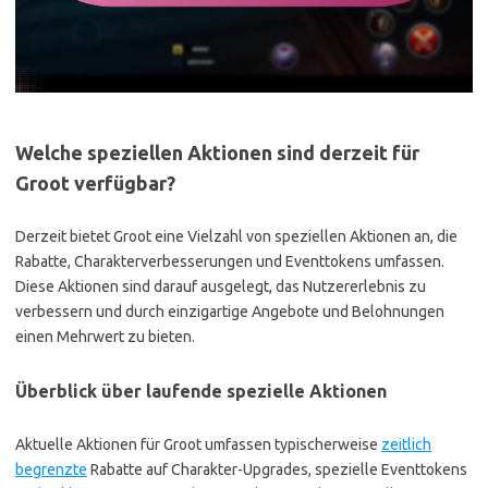
Welche speziellen Aktionen sind derzeit für
Groot verfügbar?
Derzeit bietet Groot eine Vielzahl von speziellen Aktionen an, die
Rabatte, Charakterverbesserungen und Eventtokens umfassen.
Diese Aktionen sind darauf ausgelegt, das Nutzererlebnis zu
verbessern und durch einzigartige Angebote und Belohnungen
einen Mehrwert zu bieten.
Überblick über laufende spezielle Aktionen
Aktuelle Aktionen für Groot umfassen typischerweise
zeitlich
begrenzte
Rabatte auf Charakter-Upgrades, spezielle Eventtokens