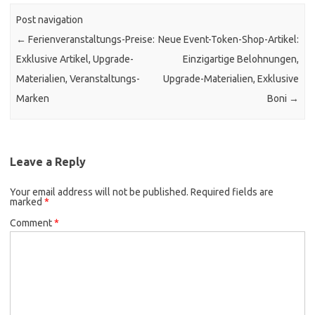
Post navigation
←
Ferienveranstaltungs-Preise:
Neue Event-Token-Shop-Artikel:
Exklusive Artikel, Upgrade-
Einzigartige Belohnungen,
Materialien, Veranstaltungs-
Upgrade-Materialien, Exklusive
Marken
Boni
→
Leave a Reply
Your email address will not be published.
Required fields are
marked
*
Comment
*