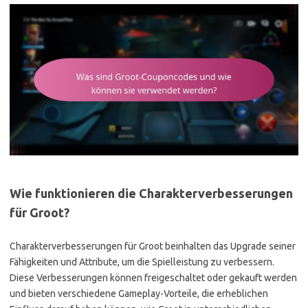
Wie funktionieren die Charakterverbesserungen
für Groot?
Charakterverbesserungen für Groot beinhalten das Upgrade seiner
Fähigkeiten und Attribute, um die Spielleistung zu verbessern.
Diese Verbesserungen können freigeschaltet oder gekauft werden
und bieten verschiedene Gameplay-Vorteile, die erheblichen