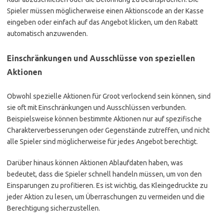
Spieler müssen möglicherweise einen Aktionscode an der Kasse
eingeben oder einfach auf das Angebot klicken, um den Rabatt
automatisch anzuwenden.
Einschränkungen und Ausschlüsse von speziellen
Aktionen
Obwohl spezielle Aktionen für Groot verlockend sein können, sind
sie oft mit Einschränkungen und Ausschlüssen verbunden.
Beispielsweise können bestimmte Aktionen nur auf spezifische
Charakterverbesserungen oder Gegenstände zutreffen, und nicht
alle Spieler sind möglicherweise für jedes Angebot berechtigt.
Darüber hinaus können Aktionen Ablaufdaten haben, was
bedeutet, dass die Spieler schnell handeln müssen, um von den
Einsparungen zu profitieren. Es ist wichtig, das Kleingedruckte zu
jeder Aktion zu lesen, um Überraschungen zu vermeiden und die
Berechtigung sicherzustellen.