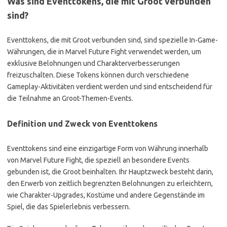
Was sind Eventtokens, die mit Groot verbunden
sind?
Eventtokens, die mit Groot verbunden sind, sind spezielle In-Game-
Währungen, die in Marvel Future Fight verwendet werden, um
exklusive Belohnungen und Charakterverbesserungen
freizuschalten. Diese Tokens können durch verschiedene
Gameplay-Aktivitäten verdient werden und sind entscheidend für
die Teilnahme an Groot-Themen-Events.
Definition und Zweck von Eventtokens
Eventtokens sind eine einzigartige Form von Währung innerhalb
von Marvel Future Fight, die speziell an besondere Events
gebunden ist, die Groot beinhalten. Ihr Hauptzweck besteht darin,
den Erwerb von zeitlich begrenzten Belohnungen zu erleichtern,
wie Charakter-Upgrades, Kostüme und andere Gegenstände im
Spiel, die das Spielerlebnis verbessern.