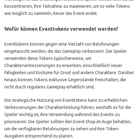
konzentrieren, ihre Teilnahme zu maximieren, um so viele Tokens
wie möglich zu sammeln, bevor das Event endet.
Wofür können Eventtokens verwendet werden?
Eventtokens können gegen eine Vielzahl von Belohnungen
eingetauscht werden, die das Gameplay verbessern. Die Spieler
verwenden diese Tokens typischerweise, um
Charakterverbesserungen zu erwerben, einschließlich neuer
Fähigkeiten und Kostüme für Groot und andere Charaktere. Darüber
hinaus können Tokens exklusive Gegenstände freischalten, die
nicht durch reguläres Gameplay erhältlich sind.
Die strategische Nutzung von Eventtokens kann zu erheblichen
Verbesserungen der Charakterleistung führen, weshalb es für die
Spieler wichtig ist, ihre Verwendung während des Events zu
priorisieren. Die Spieler sollten den Event-Shop im Auge behalten,
um die verfügbaren Belohnungen zu sehen und ihre Token-
Ausgaben entsprechend zu planen.