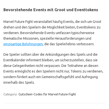
Bevorstehende Events mit Groot und Eventtokens
Marvel Future Fight veranstaltet häufig Events, die sich um Groot
drehen und den Spielern die Möglichkeit bieten, Eventtokens zu
verdienen. Bevorstehende Events umfassen typischerweise
thematische Missionen, spezielle Herausforderungen und
einzigartige Belohnungen
, die das Spielerlebnis verbessern.
Die Spieler sollten über die Ankündigungen des Spiels und die
Eventkalender informiert bleiben, um sicherzustellen, dass sie
diese Gelegenheiten nicht verpassen. Die Teilnahme an diesen
Events ermöglicht es den Spielern nicht nur, Tokens zu verdienen,
sondern fördert auch ein Gemeinschaftsgefühl und Aufregung
innerhalb des Spiels.
Category:
Gutschein-Codes für Marvel Future Fight