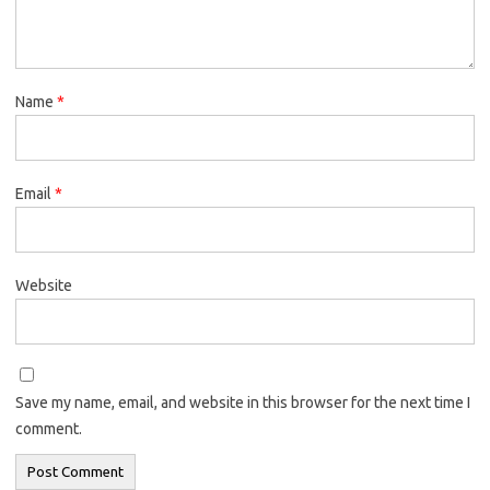
Name
*
Email
*
Website
Save my name, email, and website in this browser for the next time I
comment.