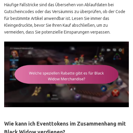
Häufige Fallstricke sind das Übersehen von Ablaufdaten bei
Gutscheincodes oder das Versäumnis zu überprüfen, ob der Code
für bestimmte Artikel anwendbar ist. Lesen Sie immer das
Kleingedruckte, bevor Sie Ihren Kauf abschließen, um zu
vermeiden, dass Sie potenzielle Einsparungen verpassen.
Wie kann ich Eventtokens im Zusammenhang mit
Black Widow verdienen?