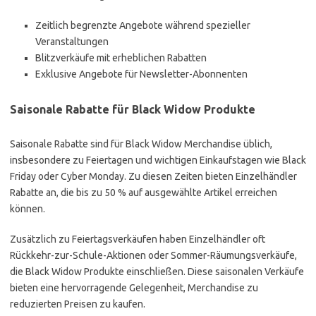
Zeitlich begrenzte Angebote während spezieller
Veranstaltungen
Blitzverkäufe mit erheblichen Rabatten
Exklusive Angebote für Newsletter-Abonnenten
Saisonale Rabatte für Black Widow Produkte
Saisonale Rabatte sind für Black Widow Merchandise üblich,
insbesondere zu Feiertagen und wichtigen Einkaufstagen wie Black
Friday oder Cyber Monday. Zu diesen Zeiten bieten Einzelhändler
Rabatte an, die bis zu 50 % auf ausgewählte Artikel erreichen
können.
Zusätzlich zu Feiertagsverkäufen haben Einzelhändler oft
Rückkehr-zur-Schule-Aktionen oder Sommer-Räumungsverkäufe,
die Black Widow Produkte einschließen. Diese saisonalen Verkäufe
bieten eine hervorragende Gelegenheit, Merchandise zu
reduzierten Preisen zu kaufen.