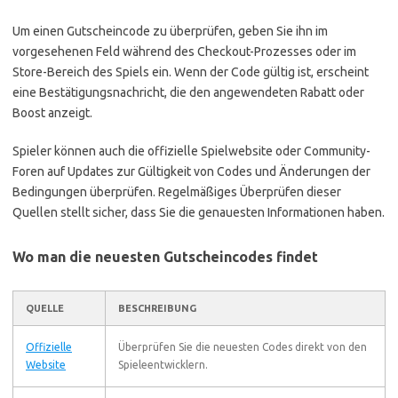
Um einen Gutscheincode zu überprüfen, geben Sie ihn im
vorgesehenen Feld während des Checkout-Prozesses oder im
Store-Bereich des Spiels ein. Wenn der Code gültig ist, erscheint
eine Bestätigungsnachricht, die den angewendeten Rabatt oder
Boost anzeigt.
Spieler können auch die offizielle Spielwebsite oder Community-
Foren auf Updates zur Gültigkeit von Codes und Änderungen der
Bedingungen überprüfen. Regelmäßiges Überprüfen dieser
Quellen stellt sicher, dass Sie die genauesten Informationen haben.
Wo man die neuesten Gutscheincodes findet
QUELLE
BESCHREIBUNG
Offizielle
Überprüfen Sie die neuesten Codes direkt von den
Website
Spieleentwicklern.