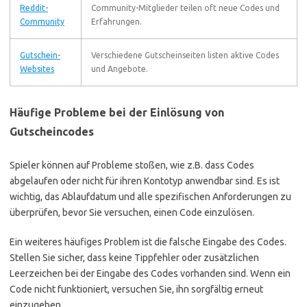
Reddit-
Community-Mitglieder teilen oft neue Codes und
Community
Erfahrungen.
Gutschein-
Verschiedene Gutscheinseiten listen aktive Codes
Websites
und Angebote.
Häufige Probleme bei der Einlösung von
Gutscheincodes
Spieler können auf Probleme stoßen, wie z.B. dass Codes
abgelaufen oder nicht für ihren Kontotyp anwendbar sind. Es ist
wichtig, das Ablaufdatum und alle spezifischen Anforderungen zu
überprüfen, bevor Sie versuchen, einen Code einzulösen.
Ein weiteres häufiges Problem ist die falsche Eingabe des Codes.
Stellen Sie sicher, dass keine Tippfehler oder zusätzlichen
Leerzeichen bei der Eingabe des Codes vorhanden sind. Wenn ein
Code nicht funktioniert, versuchen Sie, ihn sorgfältig erneut
einzugeben.