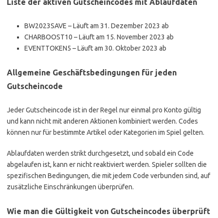
Liste der aktiven Gutscheincodes mit Ablaufdaten
BW2023SAVE – Läuft am 31. Dezember 2023 ab
CHARBOOST10 – Läuft am 15. November 2023 ab
EVENTTOKEN5 – Läuft am 30. Oktober 2023 ab
Allgemeine Geschäftsbedingungen für jeden
Gutscheincode
Jeder Gutscheincode ist in der Regel nur einmal pro Konto gültig
und kann nicht mit anderen Aktionen kombiniert werden. Codes
können nur für bestimmte Artikel oder Kategorien im Spiel gelten.
Ablaufdaten werden strikt durchgesetzt, und sobald ein Code
abgelaufen ist, kann er nicht reaktiviert werden. Spieler sollten die
spezifischen Bedingungen, die mit jedem Code verbunden sind, auf
zusätzliche Einschränkungen überprüfen.
Wie man die Gültigkeit von Gutscheincodes überprüft