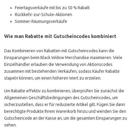
Feiertagsverkäufe mit bis zu 50 % Rabatt
Rückkehr-zur-Schule-Aktionen
Sommer-Räumungsverkäufe
Wie man Rabatte mit Gutscheincodes kombiniert
Das Kombinieren von Rabatten mit Gutscheincodes kann die
Einsparungen beim Black Widow Merchandise maximieren. Viele
Einzelhändler erlauben die Verwendung von Aktionscodes
zusammen mit bestehenden Verkäufen, sodass Käufer Rabatte
stapeln können, um einen höheren Wert zu erzielen.
Um Rabatte effektiv zu kombinieren, überprüfen Sie zunächst die
Allgemeinen Geschäftsbedingungen des Gutscheincodes, um
sicherzustellen, dass er für reduzierte Artikel gilt. Fügen Sie dann
berechtigte Produkte Ihrem Warenkorb hinzu und wenden Sie den
Gutscheincode an der Kasse an, um die gesamten Einsparungen zu
sehen.