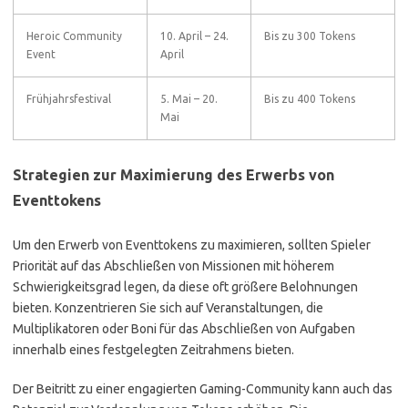
Heroic Community
10. April – 24.
Bis zu 300 Tokens
Event
April
Frühjahrsfestival
5. Mai – 20.
Bis zu 400 Tokens
Mai
Strategien zur Maximierung des Erwerbs von
Eventtokens
Um den Erwerb von Eventtokens zu maximieren, sollten Spieler
Priorität auf das Abschließen von Missionen mit höherem
Schwierigkeitsgrad legen, da diese oft größere Belohnungen
bieten. Konzentrieren Sie sich auf Veranstaltungen, die
Multiplikatoren oder Boni für das Abschließen von Aufgaben
innerhalb eines festgelegten Zeitrahmens bieten.
Der Beitritt zu einer engagierten Gaming-Community kann auch das