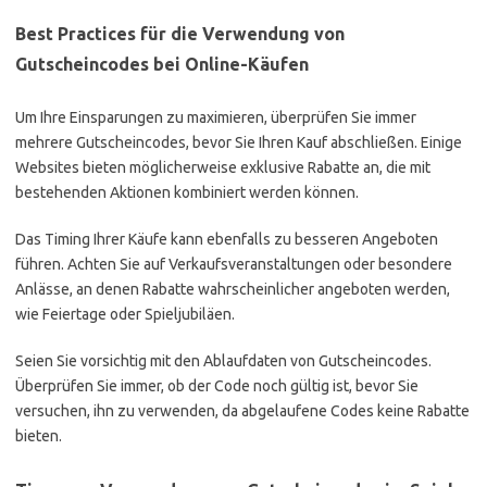
Best Practices für die Verwendung von
Gutscheincodes bei Online-Käufen
Um Ihre Einsparungen zu maximieren, überprüfen Sie immer
mehrere Gutscheincodes, bevor Sie Ihren Kauf abschließen. Einige
Websites bieten möglicherweise exklusive Rabatte an, die mit
bestehenden Aktionen kombiniert werden können.
Das Timing Ihrer Käufe kann ebenfalls zu besseren Angeboten
führen. Achten Sie auf Verkaufsveranstaltungen oder besondere
Anlässe, an denen Rabatte wahrscheinlicher angeboten werden,
wie Feiertage oder Spieljubiläen.
Seien Sie vorsichtig mit den Ablaufdaten von Gutscheincodes.
Überprüfen Sie immer, ob der Code noch gültig ist, bevor Sie
versuchen, ihn zu verwenden, da abgelaufene Codes keine Rabatte
bieten.