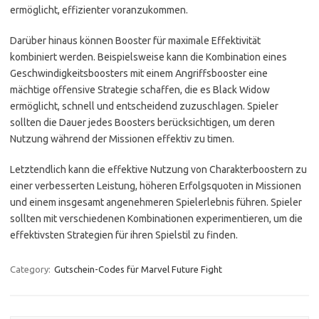
ermöglicht, effizienter voranzukommen.
Darüber hinaus können Booster für maximale Effektivität
kombiniert werden. Beispielsweise kann die Kombination eines
Geschwindigkeitsboosters mit einem Angriffsbooster eine
mächtige offensive Strategie schaffen, die es Black Widow
ermöglicht, schnell und entscheidend zuzuschlagen. Spieler
sollten die Dauer jedes Boosters berücksichtigen, um deren
Nutzung während der Missionen effektiv zu timen.
Letztendlich kann die effektive Nutzung von Charakterboostern zu
einer verbesserten Leistung, höheren Erfolgsquoten in Missionen
und einem insgesamt angenehmeren Spielerlebnis führen. Spieler
sollten mit verschiedenen Kombinationen experimentieren, um die
effektivsten Strategien für ihren Spielstil zu finden.
Category:
Gutschein-Codes für Marvel Future Fight