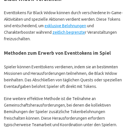
Eventtokens für Black Widow können durch verschiedene In-Game-
Aktivitäten und spezielle Aktionen verdient werden. Diese Tokens
sind entscheidend, um
exklusive Belohnungen
und
Charakterbooster während
zeitlich begrenzte
r Veranstaltungen
freizuschalten.
Methoden zum Erwerb von Eventtokens im Spiel
Spieler können Eventtokens verdienen, indem sie an bestimmten
Missionen und Herausforderungen teilnehmen, die Black Widow
beinhalten. Das Abschließen von täglichen Quests oder speziellen
Eventaufgaben belohnt Spieler oft direkt mit Tokens.
Eine weitere effektive Methode ist die Teilnahme an
Gemeinschaftsherausforderungen, bei denen die kollektiven
Bemühungen der Spieler zusätzliche Tokenbelohnungen
freischalten können. Diese Herausforderungen erfordern
typischerweise Teamarbeit und Koordination unter den Spielern.