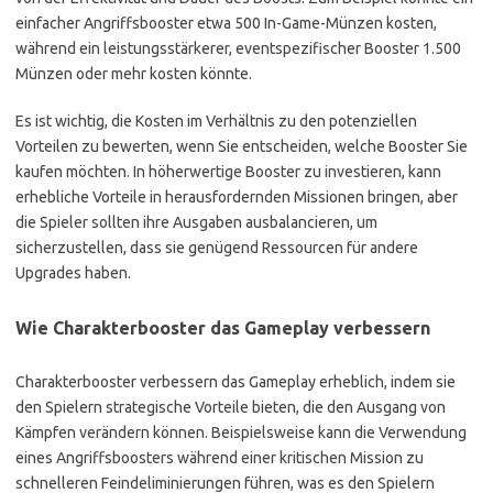
einfacher Angriffsbooster etwa 500 In-Game-Münzen kosten,
während ein leistungsstärkerer, eventspezifischer Booster 1.500
Münzen oder mehr kosten könnte.
Es ist wichtig, die Kosten im Verhältnis zu den potenziellen
Vorteilen zu bewerten, wenn Sie entscheiden, welche Booster Sie
kaufen möchten. In höherwertige Booster zu investieren, kann
erhebliche Vorteile in herausfordernden Missionen bringen, aber
die Spieler sollten ihre Ausgaben ausbalancieren, um
sicherzustellen, dass sie genügend Ressourcen für andere
Upgrades haben.
Wie Charakterbooster das Gameplay verbessern
Charakterbooster verbessern das Gameplay erheblich, indem sie
den Spielern strategische Vorteile bieten, die den Ausgang von
Kämpfen verändern können. Beispielsweise kann die Verwendung
eines Angriffsboosters während einer kritischen Mission zu
schnelleren Feindeliminierungen führen, was es den Spielern