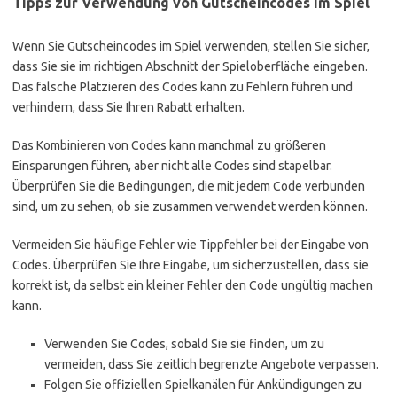
Tipps zur Verwendung von Gutscheincodes im Spiel
Wenn Sie Gutscheincodes im Spiel verwenden, stellen Sie sicher,
dass Sie sie im richtigen Abschnitt der Spieloberfläche eingeben.
Das falsche Platzieren des Codes kann zu Fehlern führen und
verhindern, dass Sie Ihren Rabatt erhalten.
Das Kombinieren von Codes kann manchmal zu größeren
Einsparungen führen, aber nicht alle Codes sind stapelbar.
Überprüfen Sie die Bedingungen, die mit jedem Code verbunden
sind, um zu sehen, ob sie zusammen verwendet werden können.
Vermeiden Sie häufige Fehler wie Tippfehler bei der Eingabe von
Codes. Überprüfen Sie Ihre Eingabe, um sicherzustellen, dass sie
korrekt ist, da selbst ein kleiner Fehler den Code ungültig machen
kann.
Verwenden Sie Codes, sobald Sie sie finden, um zu
vermeiden, dass Sie zeitlich begrenzte Angebote verpassen.
Folgen Sie offiziellen Spielkanälen für Ankündigungen zu