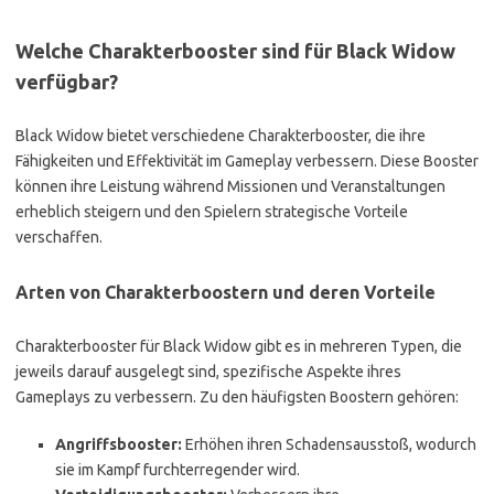
Welche Charakterbooster sind für Black Widow
verfügbar?
Black Widow bietet verschiedene Charakterbooster, die ihre
Fähigkeiten und Effektivität im Gameplay verbessern. Diese Booster
können ihre Leistung während Missionen und Veranstaltungen
erheblich steigern und den Spielern strategische Vorteile
verschaffen.
Arten von Charakterboostern und deren Vorteile
Charakterbooster für Black Widow gibt es in mehreren Typen, die
jeweils darauf ausgelegt sind, spezifische Aspekte ihres
Gameplays zu verbessern. Zu den häufigsten Boostern gehören:
Angriffsbooster:
Erhöhen ihren Schadensausstoß, wodurch
sie im Kampf furchterregender wird.