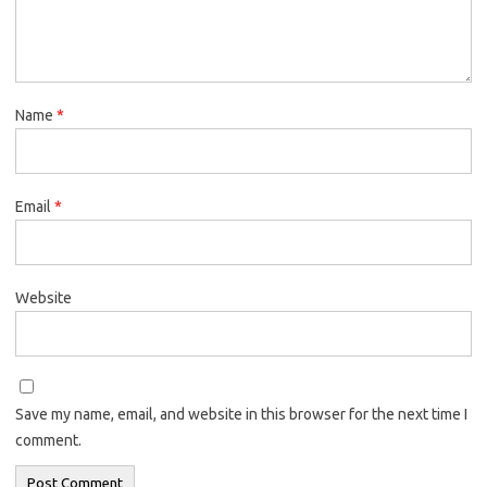
Name
*
Email
*
Website
Save my name, email, and website in this browser for the next time I
comment.