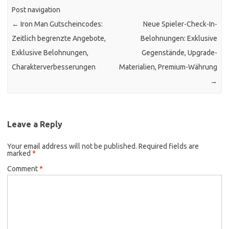
Post navigation
←
Iron Man Gutscheincodes:
Neue Spieler-Check-In-
Zeitlich begrenzte Angebote,
Belohnungen: Exklusive
Exklusive Belohnungen,
Gegenstände, Upgrade-
Charakterverbesserungen
Materialien, Premium-Währung
→
Leave a Reply
Your email address will not be published.
Required fields are
marked
*
Comment
*