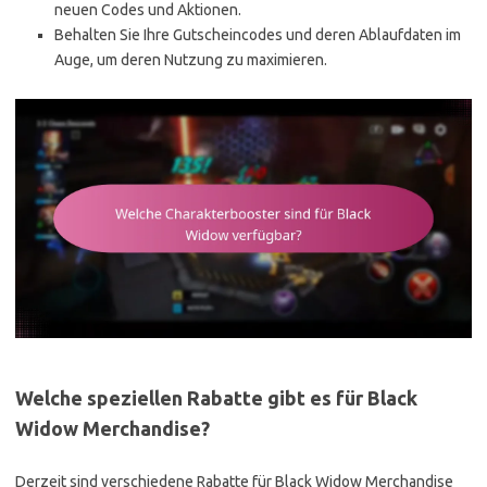
neuen Codes und Aktionen.
Behalten Sie Ihre Gutscheincodes und deren Ablaufdaten im
Auge, um deren Nutzung zu maximieren.
Welche speziellen Rabatte gibt es für Black
Widow Merchandise?
Derzeit sind verschiedene Rabatte für Black Widow Merchandise