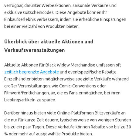
verfügbar, darunter Werbeaktionen, saisonale Verkäufe und
exklusive Gutscheincodes. Diese Angebote können Ihr
Einkaufserlebnis verbessern, indem sie erhebliche Einsparungen
bei einer Vielzahl von Produkten bieten.
Überblick über aktuelle Aktionen und
Verkaufsveranstaltungen
Aktuelle Aktionen für Black Widow Merchandise umfassen oft
zeitlich begrenzte Angebote
und eventspezifische Rabatte.
Einzelhändler bieten möglicherweise spezielle Verkäufe während
großer Veranstaltungen, wie Comic-Conventions oder
Filmveröffentlichungen, an, die es Fans ermöglichen, bei ihren
Lieblingsartikeln zu sparen.
Darüber hinaus bieten viele Online-Plattformen Blitzverkäufe an,
die nur für kurze Zeit dauern, typischerweise von wenigen Stunden
bis zu ein paar Tagen. Diese Verkäufe können Rabatte von bis zu 30
% oder mehr auf ausgewählte Produkte bieten.