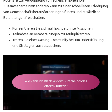
Potenzial zur Verdopplung von Tokens erhöhen. Die
Zusammenarbeit mit anderen kann zu einer schnelleren Erledigung
von Gemeinschaftsherausforderungen führen und zusätzliche
Belohnungen freischalten.
Konzentrieren Sie sich auf hochbelohnte Missionen.
Teilnahme an Veranstaltungen mit Multiplikatoren.
Treten Sie einer Gaming-Community bei, um Unterstützung
und Strategien auszutauschen.