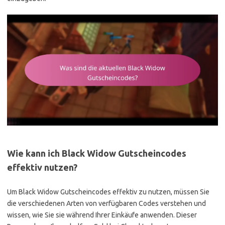
Wie kann ich Black Widow Gutscheincodes
effektiv nutzen?
Um Black Widow Gutscheincodes effektiv zu nutzen, müssen Sie
die verschiedenen Arten von verfügbaren Codes verstehen und
wissen, wie Sie sie während Ihrer Einkäufe anwenden. Dieser