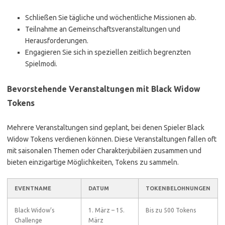
Schließen Sie tägliche und wöchentliche Missionen ab.
Teilnahme an Gemeinschaftsveranstaltungen und
Herausforderungen.
Engagieren Sie sich in speziellen zeitlich begrenzten
Spielmodi.
Bevorstehende Veranstaltungen mit Black Widow
Tokens
Mehrere Veranstaltungen sind geplant, bei denen Spieler Black
Widow Tokens verdienen können. Diese Veranstaltungen fallen oft
mit saisonalen Themen oder Charakterjubiläen zusammen und
bieten einzigartige Möglichkeiten, Tokens zu sammeln.
EVENTNAME
DATUM
TOKENBELOHNUNGEN
Black Widow’s
1. März – 15.
Bis zu 500 Tokens
Challenge
März